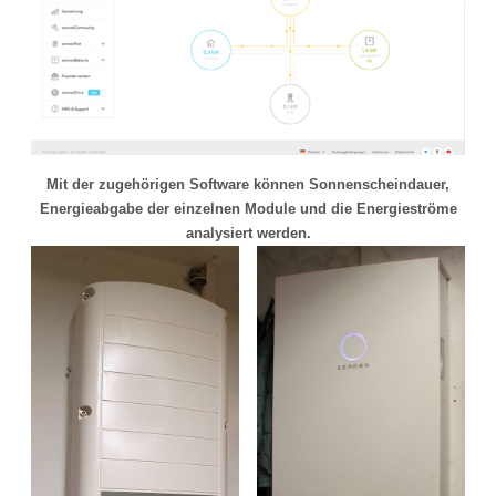
Mit der zugehörigen Software können Sonnenscheindauer,
Energieabgabe der einzelnen Module und die Energieströme
analysiert werden.