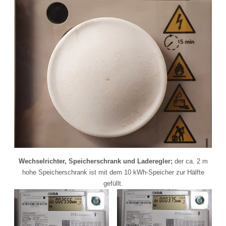
Wechselrichter, Speicherschrank und Laderegler;
der ca. 2 m
hohe Speicherschrank ist mit dem 10 kWh-Speicher zur Hälfte
gefüllt.