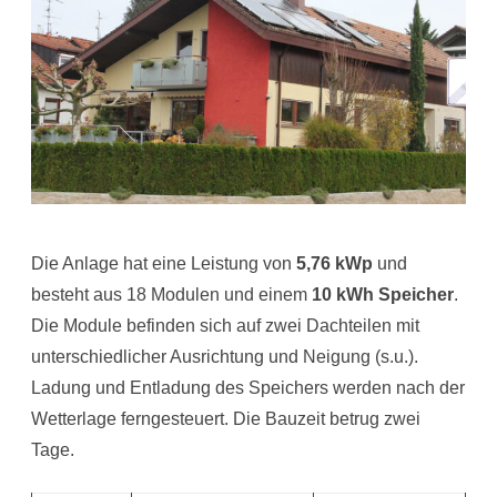
Die Anlage hat eine Leistung von
5,76 kWp
und
besteht aus 18 Modulen und einem
10 kWh Speicher
.
Die Module befinden sich auf zwei Dachteilen mit
unterschiedlicher Ausrichtung und Neigung (s.u.).
Ladung und Entladung des Speichers werden nach der
Wetterlage ferngesteuert. Die Bauzeit betrug zwei
Tage.