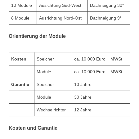
10 Module
Ausichtung Süd-West
Dachneigung 30°
8 Module
Ausrichtung Nord-Ost
Dachneigung 9°
Orientierung der Module
Kosten
Speicher
ca. 10 000 Euro + MWSt
Module
ca. 10 000 Euro + MWSt
Garantie
Speicher
10 Jahre
Module
30 Jahre
Wechselrichter
12 Jahre
Kosten und Garantie