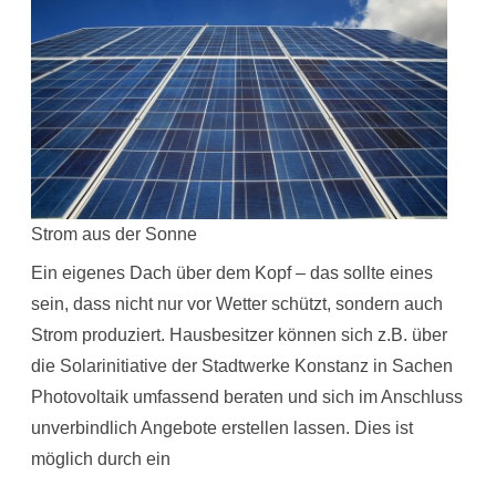
Strom aus der Sonne
Ein eigenes Dach über dem Kopf – das sollte eines
sein, dass nicht nur vor Wetter schützt, sondern auch
Strom produziert. Hausbesitzer können sich z.B. über
die Solarinitiative der Stadtwerke Konstanz in Sachen
Photovoltaik umfassend beraten und sich im Anschluss
unverbindlich Angebote erstellen lassen. Dies ist
möglich durch ein