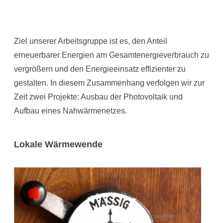
Ziel unserer Arbeitsgruppe ist es, den Anteil
erneuerbarer Energien am Gesamtenergieverbrauch zu
vergrößern und den Energieeinsatz effizienter zu
gestalten. In diesem Zusammenhang verfolgen wir zur
Zeit zwei Projekte: Ausbau der Photovoltaik und
Aufbau eines Nahwärmenetzes.
Lokale Wärmewende