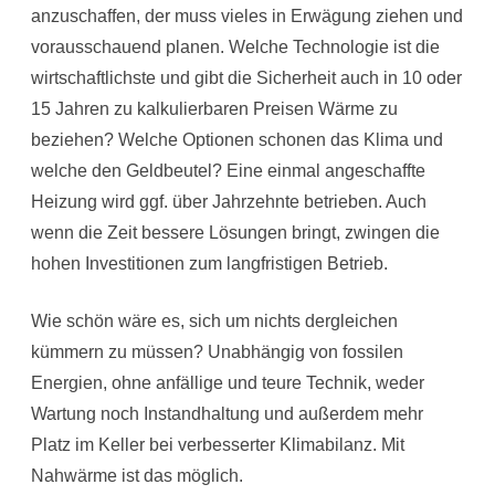
anzuschaffen, der muss vieles in Erwägung ziehen und
vorausschauend planen. Welche Technologie ist die
wirtschaftlichste und gibt die Sicherheit auch in 10 oder
15 Jahren zu kalkulierbaren Preisen Wärme zu
beziehen? Welche Optionen schonen das Klima und
welche den Geldbeutel? Eine einmal angeschaffte
Heizung wird ggf. über Jahrzehnte betrieben. Auch
wenn die Zeit bessere Lösungen bringt, zwingen die
hohen Investitionen zum langfristigen Betrieb.
Wie schön wäre es, sich um nichts dergleichen
kümmern zu müssen? Unabhängig von fossilen
Energien, ohne anfällige und teure Technik, weder
Wartung noch Instandhaltung und außerdem mehr
Platz im Keller bei verbesserter Klimabilanz. Mit
Nahwärme ist das möglich.