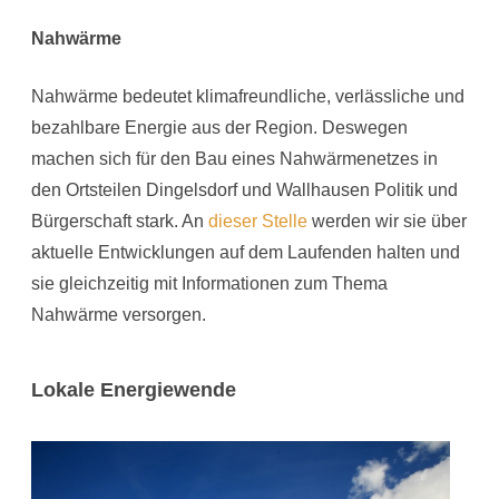
Nahwärme
Nahwärme bedeutet klimafreundliche, verlässliche und
bezahlbare Energie aus der Region. Deswegen
machen sich für den Bau eines Nahwärmenetzes in
den Ortsteilen Dingelsdorf und Wallhausen Politik und
Bürgerschaft stark. An
dieser Stelle
werden wir sie über
aktuelle Entwicklungen auf dem Laufenden halten und
sie gleichzeitig mit Informationen zum Thema
Nahwärme versorgen.
Lokale Energiewende