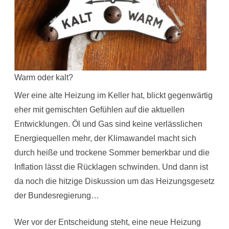
Warm oder kalt?
Wer eine alte Heizung im Keller hat, blickt gegenwärtig
eher mit gemischten Gefühlen auf die aktuellen
Entwicklungen. Öl und Gas sind keine verlässlichen
Energiequellen mehr, der Klimawandel macht sich
durch heiße und trockene Sommer bemerkbar und die
Inflation lässt die Rücklagen schwinden. Und dann ist
da noch die hitzige Diskussion um das Heizungsgesetz
der Bundesregierung…
Wer vor der Entscheidung steht, eine neue Heizung