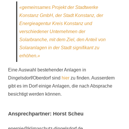
«gemeinsames Projekt der Stadtwerke
Konstanz GmbH, der Stadt Konstanz, der
Energieagentur Kreis Konstanz und
verschiedener Unternehmen der
Solarbranche, mit dem Ziel, den Anteil von
Solaranlagen in der Stadt signifikant zu
erhöhen.»
Eine Auswahl bestehender Anlagen in
Dingelsdorf/Oberdorf sind
hier
zu finden. Ausserdem
gibt es im Dorf einige Anlagen, die nach Absprache
besichtigt werden können.
Ansprechpartner: Horst Scheu
energie@klimaschutz-dingelsdorf.de